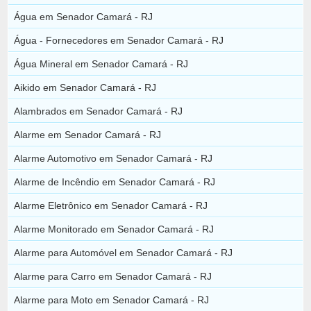
Água em Senador Camará - RJ
Água - Fornecedores em Senador Camará - RJ
Água Mineral em Senador Camará - RJ
Aikido em Senador Camará - RJ
Alambrados em Senador Camará - RJ
Alarme em Senador Camará - RJ
Alarme Automotivo em Senador Camará - RJ
Alarme de Incêndio em Senador Camará - RJ
Alarme Eletrônico em Senador Camará - RJ
Alarme Monitorado em Senador Camará - RJ
Alarme para Automóvel em Senador Camará - RJ
Alarme para Carro em Senador Camará - RJ
Alarme para Moto em Senador Camará - RJ