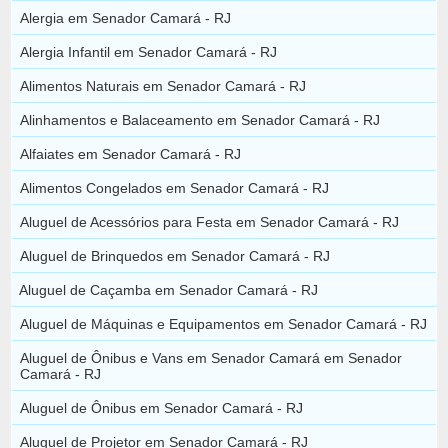
Alergia em Senador Camará - RJ
Alergia Infantil em Senador Camará - RJ
Alimentos Naturais em Senador Camará - RJ
Alinhamentos e Balaceamento em Senador Camará - RJ
Alfaiates em Senador Camará - RJ
Alimentos Congelados em Senador Camará - RJ
Aluguel de Acessórios para Festa em Senador Camará - RJ
Aluguel de Brinquedos em Senador Camará - RJ
Aluguel de Caçamba em Senador Camará - RJ
Aluguel de Máquinas e Equipamentos em Senador Camará - RJ
Aluguel de Ônibus e Vans em Senador Camará em Senador
Camará - RJ
Aluguel de Ônibus em Senador Camará - RJ
Aluguel de Projetor em Senador Camará - RJ