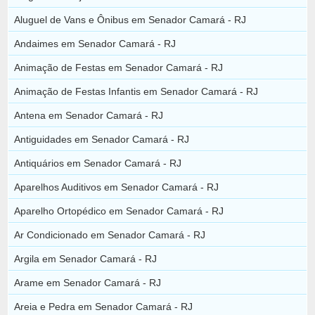
Aluguel de Vans e Ônibus em Senador Camará - RJ
Andaimes em Senador Camará - RJ
Animação de Festas em Senador Camará - RJ
Animação de Festas Infantis em Senador Camará - RJ
Antena em Senador Camará - RJ
Antiguidades em Senador Camará - RJ
Antiquários em Senador Camará - RJ
Aparelhos Auditivos em Senador Camará - RJ
Aparelho Ortopédico em Senador Camará - RJ
Ar Condicionado em Senador Camará - RJ
Argila em Senador Camará - RJ
Arame em Senador Camará - RJ
Areia e Pedra em Senador Camará - RJ