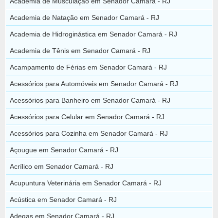
Academia de Musculação em Senador Camará - RJ
Academia de Natação em Senador Camará - RJ
Academia de Hidroginástica em Senador Camará - RJ
Academia de Tênis em Senador Camará - RJ
Acampamento de Férias em Senador Camará - RJ
Acessórios para Automóveis em Senador Camará - RJ
Acessórios para Banheiro em Senador Camará - RJ
Acessórios para Celular em Senador Camará - RJ
Acessórios para Cozinha em Senador Camará - RJ
Açougue em Senador Camará - RJ
Acrílico em Senador Camará - RJ
Acupuntura Veterinária em Senador Camará - RJ
Acústica em Senador Camará - RJ
Adegas em Senador Camará - RJ