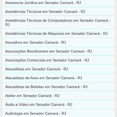
Assessoria Jurídica em Senador Camará - RJ
Assistências Técnicas em Senador Camará - RJ
Assistências Técnicas de Computadores em Senador Camará -
RJ
Assistências Técnicas de Máquinas em Senador Camará - RJ
Assoalhos em Senador Camará - RJ
Associações Beneficentes em Senador Camará - RJ
Associações Comerciais em Senador Camará - RJ
Atacadistas em Senador Camará - RJ
Atacadistas de Aves em Senador Camará - RJ
Atacadistas de Bebidas em Senador Camará - RJ
Atelier em Senador Camará - RJ
Áudio e Vídeo em Senador Camará - RJ
Audiologia em Senador Camará - RJ