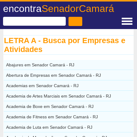
encontra
SenadorCamará
LETRA A - Busca por Empresas e
Atividades
Abajures em Senador Camará - RJ
Abertura de Empresas em Senador Camará - RJ
Academias em Senador Camará - RJ
Academia de Artes Marciais em Senador Camará - RJ
Academia de Boxe em Senador Camará - RJ
Academia de Fitness em Senador Camará - RJ
Academia de Luta em Senador Camará - RJ