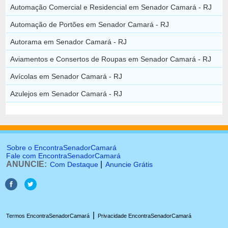
Automação Comercial e Residencial em Senador Camará - RJ
Automação de Portões em Senador Camará - RJ
Autorama em Senador Camará - RJ
Aviamentos e Consertos de Roupas em Senador Camará - RJ
Avícolas em Senador Camará - RJ
Azulejos em Senador Camará - RJ
Sobre o EncontraSenadorCamará
Fale com EncontraSenadorCamará
ANUNCIE:
|
Com Destaque
Anuncie Grátis
|
Termos EncontraSenadorCamará
Privacidade EncontraSenadorCamará