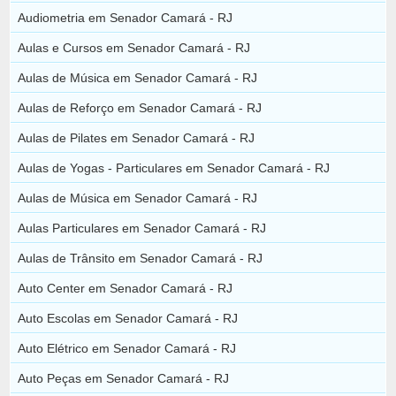
Audiometria em Senador Camará - RJ
Aulas e Cursos em Senador Camará - RJ
Aulas de Música em Senador Camará - RJ
Aulas de Reforço em Senador Camará - RJ
Aulas de Pilates em Senador Camará - RJ
Aulas de Yogas - Particulares em Senador Camará - RJ
Aulas de Música em Senador Camará - RJ
Aulas Particulares em Senador Camará - RJ
Aulas de Trânsito em Senador Camará - RJ
Auto Center em Senador Camará - RJ
Auto Escolas em Senador Camará - RJ
Auto Elétrico em Senador Camará - RJ
Auto Peças em Senador Camará - RJ