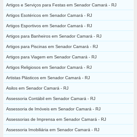
Artigos e Serviços para Festas em Senador Camará - RJ
Artigos Esotéricos em Senador Camará - RJ
Artigos Esportivos em Senador Camará - RJ
Artigos para Banheiros em Senador Camará - RJ
Artigos para Piscinas em Senador Camará - RJ
Artigos para Viagem em Senador Camará - RJ
Artigos Religiosos em Senador Camará - RJ
Artistas Plásticos em Senador Camará - RJ
Asilos em Senador Camará - RJ
Assessoria Contábil em Senador Camará - RJ
Assessoria de Imóveis em Senador Camará - RJ
Assessorias de Imprensa em Senador Camará - RJ
Assessoria Imobiliária em Senador Camará - RJ