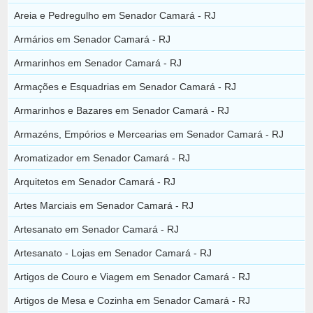
Areia e Pedregulho em Senador Camará - RJ
Armários em Senador Camará - RJ
Armarinhos em Senador Camará - RJ
Armações e Esquadrias em Senador Camará - RJ
Armarinhos e Bazares em Senador Camará - RJ
Armazéns, Empórios e Mercearias em Senador Camará - RJ
Aromatizador em Senador Camará - RJ
Arquitetos em Senador Camará - RJ
Artes Marciais em Senador Camará - RJ
Artesanato em Senador Camará - RJ
Artesanato - Lojas em Senador Camará - RJ
Artigos de Couro e Viagem em Senador Camará - RJ
Artigos de Mesa e Cozinha em Senador Camará - RJ