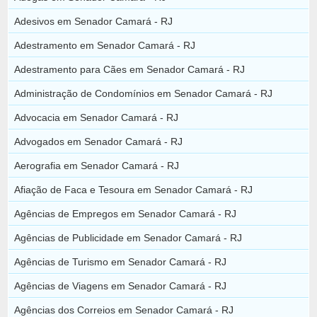
Adesivos em Senador Camará - RJ
Adestramento em Senador Camará - RJ
Adestramento para Cães em Senador Camará - RJ
Administração de Condomínios em Senador Camará - RJ
Advocacia em Senador Camará - RJ
Advogados em Senador Camará - RJ
Aerografia em Senador Camará - RJ
Afiação de Faca e Tesoura em Senador Camará - RJ
Agências de Empregos em Senador Camará - RJ
Agências de Publicidade em Senador Camará - RJ
Agências de Turismo em Senador Camará - RJ
Agências de Viagens em Senador Camará - RJ
Agências dos Correios em Senador Camará - RJ