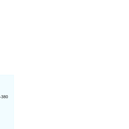
1-380