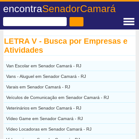
encontra
SenadorCamará
LETRA V - Busca por Empresas e
Atividades
Van Escolar em Senador Camará - RJ
Vans - Aluguel em Senador Camará - RJ
Varais em Senador Camará - RJ
Veículos de Comunicação em Senador Camará - RJ
Veterinários em Senador Camará - RJ
Vídeo Game em Senador Camará - RJ
Vídeo Locadoras em Senador Camará - RJ