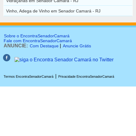
Vidraçarias em Senador Camará - RJ
Vinho, Adega de Vinho em Senador Camará - RJ
Sobre o EncontraSenadorCamará
Fale com EncontraSenadorCamará
ANUNCIE:
|
Com Destaque
Anuncie Grátis
|
Termos EncontraSenadorCamará
Privacidade EncontraSenadorCamará