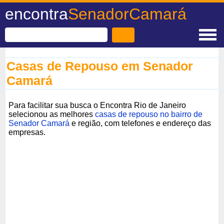
encontra
SenadorCamará
Casas de Repouso em Senador
Camará
Para facilitar sua busca o Encontra Rio de Janeiro
selecionou as melhores
casas de repouso no bairro de
Senador Camará
e região, com telefones e endereço das
empresas.