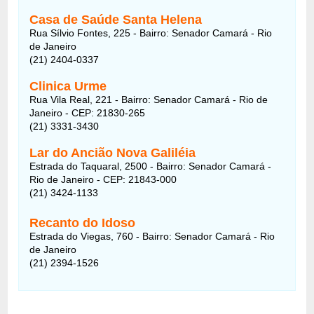
Casa de Saúde Santa Helena
Rua Sílvio Fontes, 225 - Bairro: Senador Camará - Rio
de Janeiro
(21) 2404-0337
Clinica Urme
Rua Vila Real, 221 - Bairro: Senador Camará - Rio de
Janeiro - CEP: 21830-265
(21) 3331-3430
Lar do Ancião Nova Galiléia
Estrada do Taquaral, 2500 - Bairro: Senador Camará -
Rio de Janeiro - CEP: 21843-000
(21) 3424-1133
Recanto do Idoso
Estrada do Viegas, 760 - Bairro: Senador Camará - Rio
de Janeiro
(21) 2394-1526