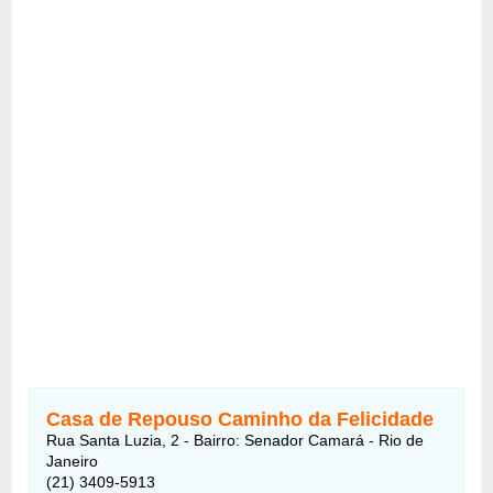
Casa de Repouso Caminho da Felicidade
Rua Santa Luzia, 2 - Bairro: Senador Camará - Rio de
Janeiro
(21) 3409-5913