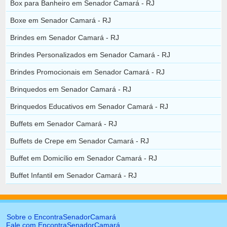
Box para Banheiro em Senador Camará - RJ
Boxe em Senador Camará - RJ
Brindes em Senador Camará - RJ
Brindes Personalizados em Senador Camará - RJ
Brindes Promocionais em Senador Camará - RJ
Brinquedos em Senador Camará - RJ
Brinquedos Educativos em Senador Camará - RJ
Buffets em Senador Camará - RJ
Buffets de Crepe em Senador Camará - RJ
Buffet em Domicílio em Senador Camará - RJ
Buffet Infantil em Senador Camará - RJ
Sobre o EncontraSenadorCamará
Fale com EncontraSenadorCamará