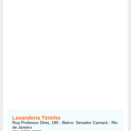
Lavanderia Tininho
Rua Professor Dinis, 185 - Bairro: Senador Camará - Rio
de Janeiro