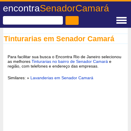
encontra
SenadorCamará
Tinturarias em Senador Camará
Para facilitar sua busca o Encontra Rio de Janeiro selecionou
as melhores
Tinturarias no bairro de Senador Camará
e
região, com telefones e endereço das empresas.
Similares: »
Lavanderias em Senador Camará