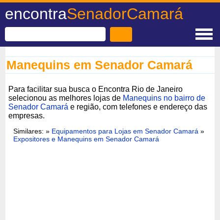
encontra
SenadorCamará
Manequins em Senador Camará
Para facilitar sua busca o Encontra Rio de Janeiro
selecionou as melhores lojas de
Manequins no bairro de
Senador Camará
e região, com telefones e endereço das
empresas.
Similares: »
Equipamentos para Lojas em Senador Camará
»
Expositores e Manequins em Senador Camará