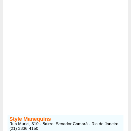
Style Manequins
Rua Murici, 310 - Bairro: Senador Camará - Rio de Janeiro
(21) 3336-4150