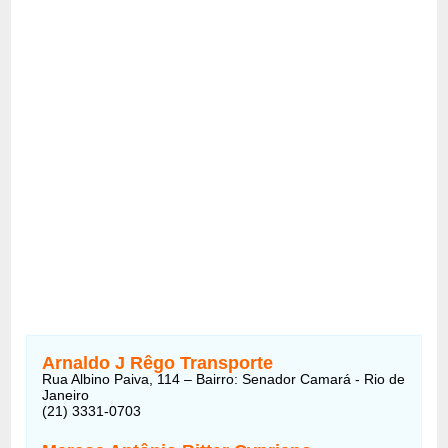
Arnaldo J Rêgo Transporte
Rua Albino Paiva, 114 – Bairro: Senador Camará - Rio de
Janeiro
(21) 3331-0703