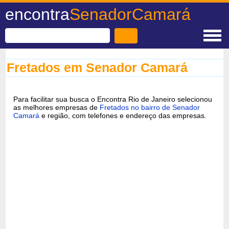
encontra
SenadorCamará
Fretados em Senador Camará
Para facilitar sua busca o Encontra Rio de Janeiro selecionou
as melhores empresas de
Fretados no bairro de Senador
Camará
e região, com telefones e endereço das empresas.