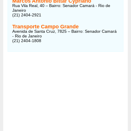
Marcos Antônio Bittar Cypriano
Rua Vila Real, 40 – Bairro: Senador Camará - Rio de
Janeiro
(21) 2404-2921
Transporte Campo Grande
Avenida de Santa Cruz, 7825 – Bairro: Senador Camará
- Rio de Janeiro
(21) 2404-1808