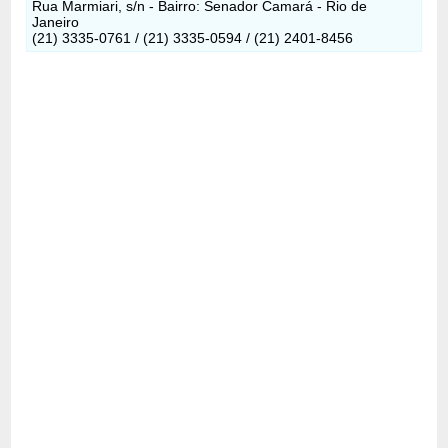
Rua Marmiari, s/n - Bairro: Senador Camará - Rio de
Janeiro
(21) 3335-0761 / (21) 3335-0594 / (21) 2401-8456