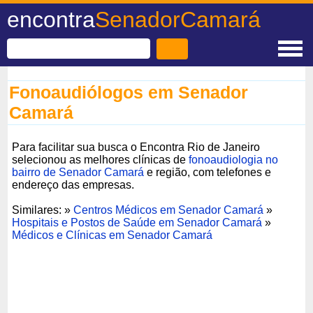
encontra
SenadorCamará
Fonoaudiólogos em Senador
Camará
Para facilitar sua busca o Encontra Rio de Janeiro
selecionou as melhores clínicas de
fonoaudiologia no
bairro de Senador Camará
e região, com telefones e
endereço das empresas.
Similares: »
Centros Médicos em Senador Camará
»
Hospitais e Postos de Saúde em Senador Camará
»
Médicos e Clínicas em Senador Camará