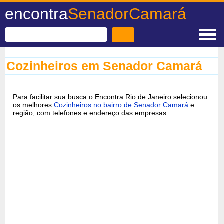
encontra
SenadorCamará
Cozinheiros em Senador Camará
Para facilitar sua busca o Encontra Rio de Janeiro selecionou
os melhores
Cozinheiros no bairro de Senador Camará
e
região, com telefones e endereço das empresas.