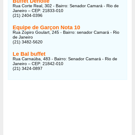
Buffet Denolle
Rua Corte Real, 302 - Bairro: Senador Camará - Rio de
Janeiro – CEP: 21833-010
(21) 2404-0396
Equipe de Garçon Nota 10
Rua Zopiro Goulart, 245 - Bairro: senador Camará - Rio
de Janeiro
(21) 3482-5620
Le Bal buffet
Rua Carnaúba, 483 - Bairro: Senador Camará - Rio de
Janeiro – CEP: 21842-010
(21) 3424-0897