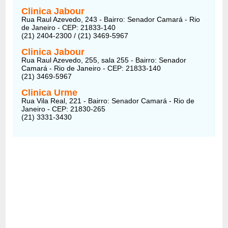
Clinica Jabour
Rua Raul Azevedo, 243 - Bairro: Senador Camará - Rio
de Janeiro - CEP: 21833-140
(21) 2404-2300 / (21) 3469-5967
Clinica Jabour
Rua Raul Azevedo, 255, sala 255 - Bairro: Senador
Camará - Rio de Janeiro - CEP: 21833-140
(21) 3469-5967
Clinica Urme
Rua Vila Real, 221 - Bairro: Senador Camará - Rio de
Janeiro - CEP: 21830-265
(21) 3331-3430