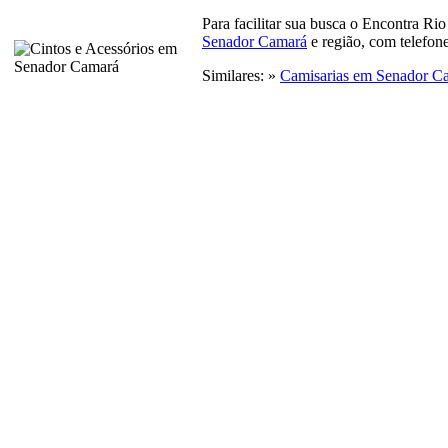
Para facilitar sua busca o Encontra Rio
Senador Camará
e região, com telefon
Similares: »
Camisarias em Senador C