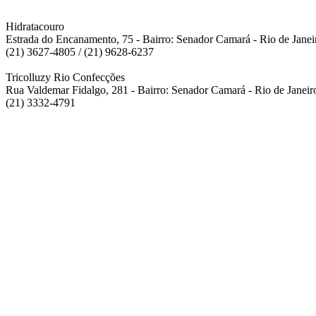
Hidratacouro
Estrada do Encanamento, 75 - Bairro: Senador Camará - Rio de Jane
(21) 3627-4805 / (21) 9628-6237
Tricolluzy Rio Confecções
Rua Valdemar Fidalgo, 281 - Bairro: Senador Camará - Rio de Janeir
(21) 3332-4791