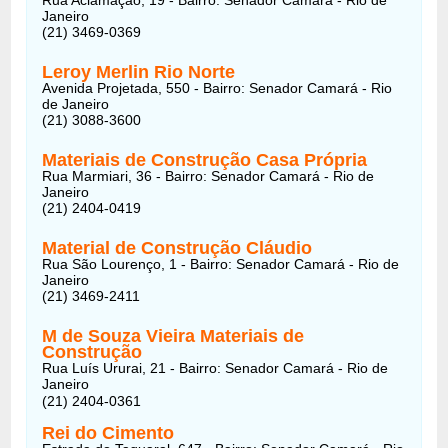
Janeiro
(21) 3469-0369
Leroy Merlin Rio Norte
Avenida Projetada, 550 - Bairro: Senador Camará - Rio
de Janeiro
(21) 3088-3600
Materiais de Construção Casa Própria
Rua Marmiari, 36 - Bairro: Senador Camará - Rio de
Janeiro
(21) 2404-0419
Material de Construção Cláudio
Rua São Lourenço, 1 - Bairro: Senador Camará - Rio de
Janeiro
(21) 3469-2411
M de Souza Vieira Materiais de
Construção
Rua Luís Ururai, 21 - Bairro: Senador Camará - Rio de
Janeiro
(21) 2404-0361
Rei do Cimento