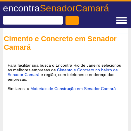
encontra
SenadorCamará
Cimento e Concreto em Senador
Camará
Para facilitar sua busca o Encontra Rio de Janeiro selecionou
as melhores empresas de
Cimento e Concreto no bairro de
Senador Camará
e região, com telefones e endereço das
empresas.
Similares: »
Materiais de Construção em Senador Camará