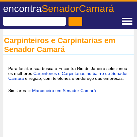
encontra
SenadorCamará
Carpinteiros e Carpintarias em
Senador Camará
Para facilitar sua busca o Encontra Rio de Janeiro selecionou
os melhores
Carpinteiros e Carpintarias no bairro de Senador
Camará
e região, com telefones e endereço das empresas.
Similares: »
Marceneiro em Senador Camará