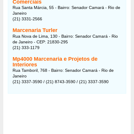
Comerciais
Rua Santa Márcia, 55 - Bairro: Senador Camará - Rio de
Janeiro
(21) 3331-2566
Marcenaria Turler
Rua Nova de Lima, 130 - Bairro: Senador Camará - Rio
de Janeiro - CEP: 21830-295
(21) 333-1179
Mp4000 Marcenaria e Projetos de
Interiores
Rua Tamboril, 768 - Bairro: Senador Camará - Rio de
Janeiro
(21) 3337-3590 / (21) 8743-3590 / (21) 3337-3590