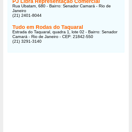
PJ Libra Representação Comercial
Rua Ubatam, 680 - Bairro: Senador Camará - Rio de
Janeiro
(21) 2401-8044
Tudo em Rodas do Taquaral
Estrada do Taquaral, quadra 1, lote 02 - Bairro: Senador
Camará - Rio de Janeiro - CEP: 21842-550
(21) 3291-3140