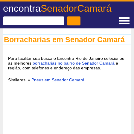
encontra
SenadorCamará
Borracharias em Senador Camará
Para facilitar sua busca o Encontra Rio de Janeiro selecionou
as melhores
borracharias no bairro de Senador Camará
e
região, com telefones e endereço das empresas.
Similares: »
Pneus em Senador Camará