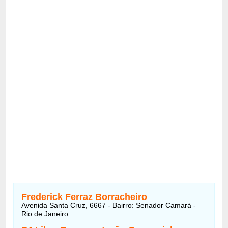
Frederick Ferraz Borracheiro
Avenida Santa Cruz, 6667 - Bairro: Senador Camará -
Rio de Janeiro