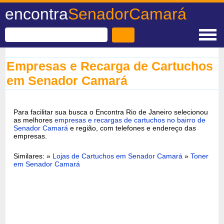
encontra
SenadorCamará
Empresas e Recarga de Cartuchos
em Senador Camará
Para facilitar sua busca o Encontra Rio de Janeiro selecionou
as melhores
empresas e recargas de cartuchos no bairro de
Senador Camará
e região, com telefones e endereço das
empresas.
Similares: »
Lojas de Cartuchos em Senador Camará
»
Toner
em Senador Camará