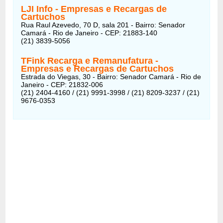
LJI Info - Empresas e Recargas de
Cartuchos
Rua Raul Azevedo, 70 D, sala 201 - Bairro: Senador
Camará - Rio de Janeiro - CEP: 21883-140
(21) 3839-5056
TFink Recarga e Remanufatura -
Empresas e Recargas de Cartuchos
Estrada do Viegas, 30 - Bairro: Senador Camará - Rio de
Janeiro - CEP: 21832-006
(21) 2404-4160 / (21) 9991-3998 / (21) 8209-3237 / (21)
9676-0353